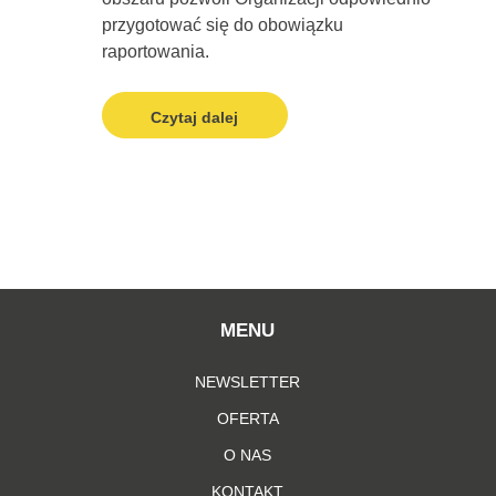
przygotować się do obowiązku
raportowania.
Czytaj dalej
MENU
NEWSLETTER
OFERTA
O NAS
KONTAKT