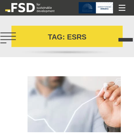
TAG: ESRS