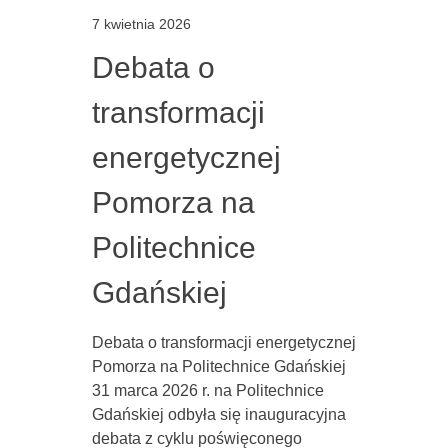
7 kwietnia 2026
Debata o
transformacji
energetycznej
Pomorza na
Politechnice
Gdańskiej
Debata o transformacji energetycznej
Pomorza na Politechnice Gdańskiej
31 marca 2026 r. na Politechnice
Gdańskiej odbyła się inauguracyjna
debata z cyklu poświęconego