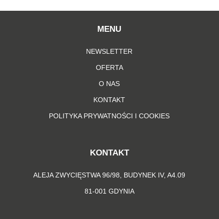
MENU
NEWSLETTER
OFERTA
O NAS
KONTAKT
POLITYKA PRYWATNOŚCI I COOKIES
KONTAKT
ALEJA ZWYCIĘSTWA 96/98, BUDYNEK IV, A4.09
81-001 GDYNIA