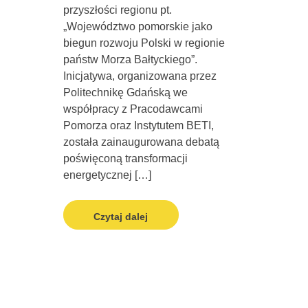
przyszłości regionu pt.
„Województwo pomorskie jako
biegun rozwoju Polski w regionie
państw Morza Bałtyckiego”.
Inicjatywa, organizowana przez
Politechnikę Gdańską we
współpracy z Pracodawcami
Pomorza oraz Instytutem BETI,
została zainaugurowana debatą
poświęconą transformacji
energetycznej […]
Czytaj dalej