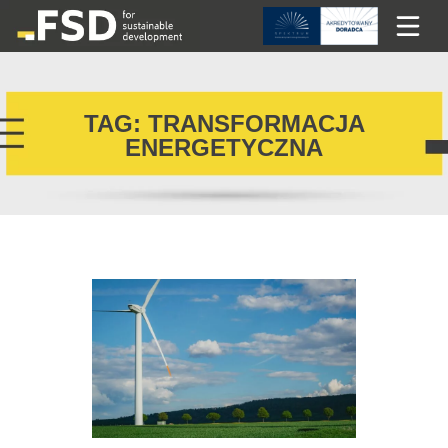
TAG: TRANSFORMACJA
ENERGETYCZNA