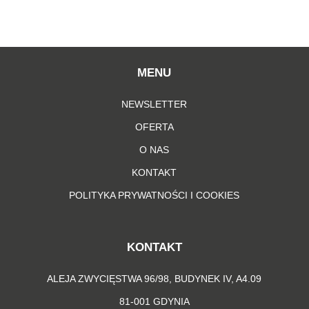
MENU
NEWSLETTER
OFERTA
O NAS
KONTAKT
POLITYKA PRYWATNOŚCI I COOKIES
KONTAKT
ALEJA ZWYCIĘSTWA 96/98, BUDYNEK IV, A4.09
81-001 GDYNIA